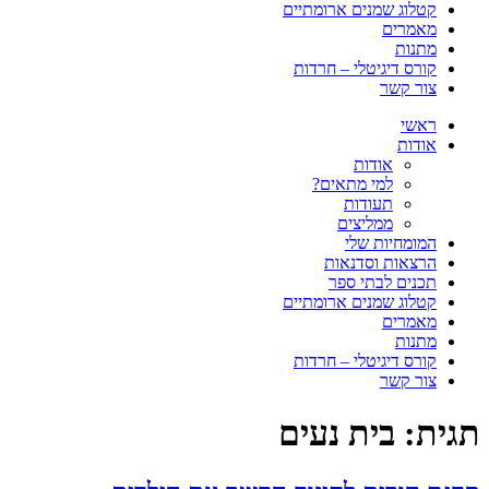
קטלוג שמנים ארומתיים
מאמרים
מתנות
קורס דיגיטלי – חרדות
צור קשר
ראשי
אודות
אודות
למי מתאים?
תעודות
ממליצים
המומחיות שלי
הרצאות וסדנאות
תכנים לבתי ספר
קטלוג שמנים ארומתיים
מאמרים
מתנות
קורס דיגיטלי – חרדות
צור קשר
תגית:
בית נעים