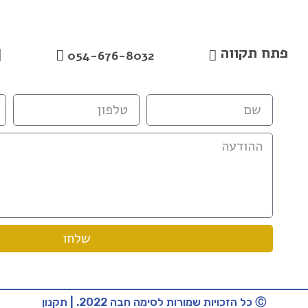
פתח תקווה
054-676-8032
שלחו
Ⓒ כל הזכויות שמורות לסימה חבה 2022. | תקנון