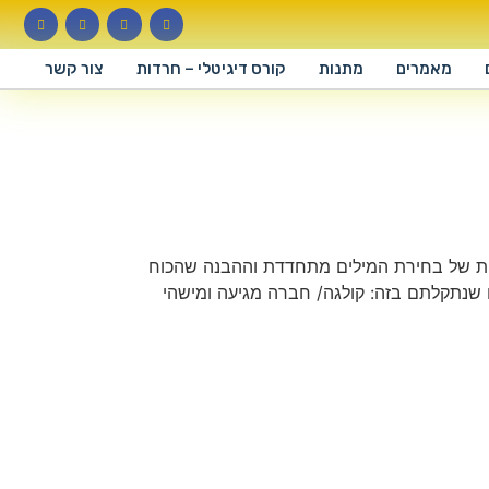
מאמרים
מתנות
קורס דיגיטלי – חרדות
צור קשר
מעות של בחירת המילים מתחדדת וההבנה שהכוח
או שנתקלתם בזה: קולגה/ חברה מגיעה ומישהי