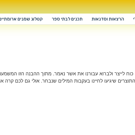
הרצאות וסדנאות
תכנים לבתי ספר
קטלוג שמנים ארומתיים
להן כוח לייצר ולברוא עבורנו את אשר נאמר. מתוך ההבנה הזו המש
מהתוצרים שיגיעו לחיינו בעקבות המילים שנבחר. אולי גם לכם קרה 