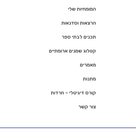
המומחיות שלי
הרצאות וסדנאות
תכנים לבתי ספר
קטלוג שמנים ארומתיים
מאמרים
מתנות
קורס דיגיטלי – חרדות
צור קשר