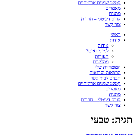
קטלוג שמנים ארומתיים
מאמרים
מתנות
קורס דיגיטלי – חרדות
צור קשר
ראשי
אודות
אודות
למי מתאים?
תעודות
ממליצים
המומחיות שלי
הרצאות וסדנאות
תכנים לבתי ספר
קטלוג שמנים ארומתיים
מאמרים
מתנות
קורס דיגיטלי – חרדות
צור קשר
תגית:
טבעי