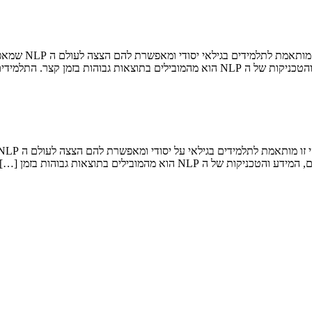
ת בזמן קצר. התלמידים […]