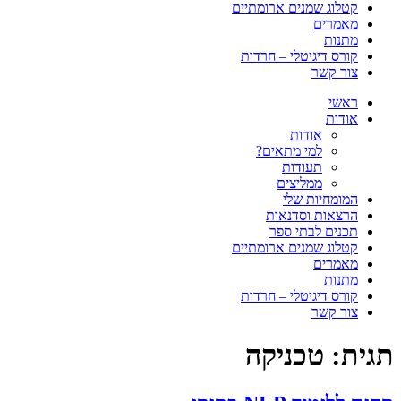
קטלוג שמנים ארומתיים
מאמרים
מתנות
קורס דיגיטלי – חרדות
צור קשר
ראשי
אודות
אודות
למי מתאים?
תעודות
ממליצים
המומחיות שלי
הרצאות וסדנאות
תכנים לבתי ספר
קטלוג שמנים ארומתיים
מאמרים
מתנות
קורס דיגיטלי – חרדות
צור קשר
תגית:
טכניקה