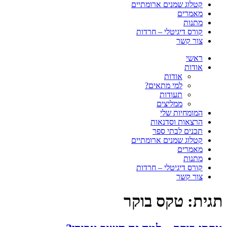
קטלוג שמנים ארומתיים
מאמרים
מתנות
קורס דיגיטלי – חרדות
צור קשר
ראשי
אודות
אודות
למי מתאים?
תעודות
ממליצים
המומחיות שלי
הרצאות וסדנאות
תכנים לבתי ספר
קטלוג שמנים ארומתיים
מאמרים
מתנות
קורס דיגיטלי – חרדות
צור קשר
תגית:
טקס בוקר