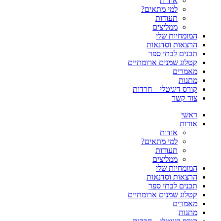
אודות
למי מתאים?
תעודות
ממליצים
המומחיות שלי
הרצאות וסדנאות
תכנים לבתי ספר
קטלוג שמנים ארומתיים
מאמרים
מתנות
קורס דיגיטלי – חרדות
צור קשר
ראשי
אודות
אודות
למי מתאים?
תעודות
ממליצים
המומחיות שלי
הרצאות וסדנאות
תכנים לבתי ספר
קטלוג שמנים ארומתיים
מאמרים
מתנות