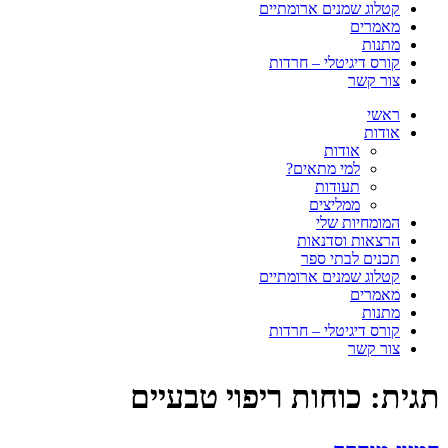
קטלוג שמנים ארומתיים
מאמרים
מתנות
קורס דיגיטלי – חרדות
צור קשר
ראשי
אודות
אודות
למי מתאים?
תעודות
ממליצים
המומחיות שלי
הרצאות וסדנאות
תכנים לבתי ספר
קטלוג שמנים ארומתיים
מאמרים
מתנות
קורס דיגיטלי – חרדות
צור קשר
תגית:
כוחות ריפוי טבעיים