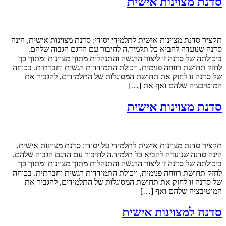
סדנת מצוינות אישית
תקציר סדנת מצוינות אישית לתלמידי יסודי: סדנת מצוינות אישית, הינה
סדנה שנועדה להביא כל תלמיד.ה לחיבור עם הדגם הגבוה שלהם.
ביכולתה של סדנה זו ליצור הרגשה והתנהלות מתוך מצוינות ומתוך כך
לחזק תחושת רווחה פנימית, ויכולת התמודדות רגשית וחברתית. בכוחה
של סדנה זו לחזק את תחושת המסוגלות של התלמידים, להגביר את
המוטיבציה שלהם ואף את […]
סדנת מצוינות אישית
תקציר סדנת מצוינות אישית לתלמידי על יסודי: סדנת מצוינות אישית,
הינה סדנה שנועדה להביא כל תלמיד.ה לחיבור עם הדגם הגבוה שלהם.
ביכולתה של סדנה זו ליצור הרגשה והתנהלות מתוך מצוינות ומתוך כך
לחזק תחושת רווחה פנימית, ויכולת התמודדות רגשית וחברתית. בכוחה
של סדנה זו לחזק את תחושת המסוגלות של התלמידים, להגביר את
המוטיבציה שלהם ואף […]
סדנה למצוינות אישית