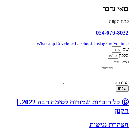
בואי נדבר
פתח תקווה
054-676-8032
Whatsapp
Envelope
Facebook
Instagram
Youtube
שם
טלפון
מייל
ההודעה
שלחו
Ⓒ כל הזכויות שמורות לסימה חבה 2022. |
תקנון
הצהרת נגישות