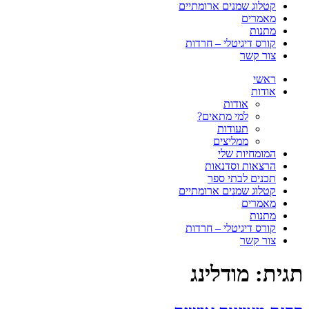
קטלוג שמנים ארומתיים
מאמרים
מתנות
קורס דיגיטלי – חרדות
צור קשר
ראשי
אודות
אודות
למי מתאים?
תעודות
ממליצים
המומחיות שלי
הרצאות וסדנאות
תכנים לבתי ספר
קטלוג שמנים ארומתיים
מאמרים
מתנות
קורס דיגיטלי – חרדות
צור קשר
תגית:
מודלינג