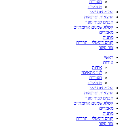
תעודות
ממליצים
המומחיות שלי
הרצאות וסדנאות
תכנים לבתי ספר
קטלוג שמנים ארומתיים
מאמרים
מתנות
קורס דיגיטלי – חרדות
צור קשר
ראשי
אודות
אודות
למי מתאים?
תעודות
ממליצים
המומחיות שלי
הרצאות וסדנאות
תכנים לבתי ספר
קטלוג שמנים ארומתיים
מאמרים
מתנות
קורס דיגיטלי – חרדות
צור קשר