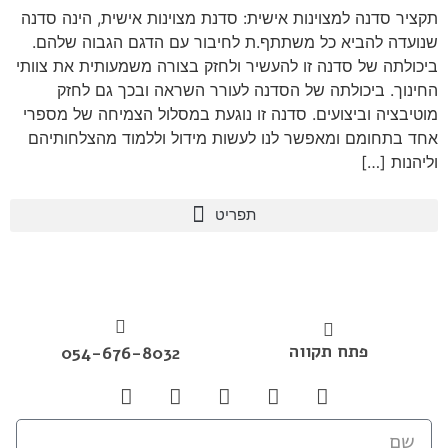
תקציר סדנה למצוינות אישית: סדנת מצוינות אישית, הינה סדנה
שנועדה להביא כל משתתף.ת לחיבור עם הדגם הגבוה שלהם.
ביכולתה של סדנה זו להעשיר ולחזק בצורה משמעותית את צוותי
החינוך. ביכולתה של הסדנה לעורר השראה ובכך גם לחזק
מוטיבציה וביצועים. סדנה זו נוגעת במסלול הצמיחה של מספרי
אחד בתחומם ומאפשר לנו לעשות מידול וללמוד מהצלחותיהם
וליהנות […]
פתח תקווה
054-676-8032