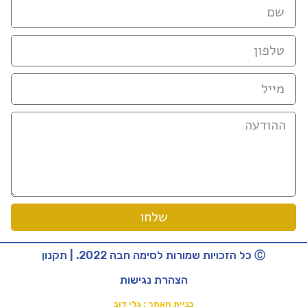
שלחו
Ⓒ כל הזכויות שמורות לסימה חבה 2022. | תקנון
הצהרת נגישות
בניית האתר : גלי דוב