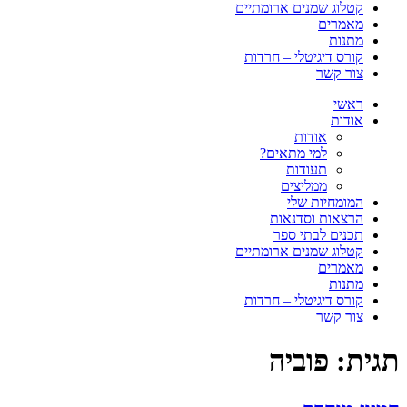
קטלוג שמנים ארומתיים
מאמרים
מתנות
קורס דיגיטלי – חרדות
צור קשר
ראשי
אודות
אודות
למי מתאים?
תעודות
ממליצים
המומחיות שלי
הרצאות וסדנאות
תכנים לבתי ספר
קטלוג שמנים ארומתיים
מאמרים
מתנות
קורס דיגיטלי – חרדות
צור קשר
תגית:
פוביה