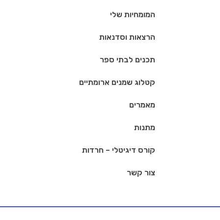
המומחיות שלי
הרצאות וסדנאות
תכנים לבתי ספר
קטלוג שמנים ארומתיים
מאמרים
מתנות
קורס דיגיטלי – חרדות
צור קשר