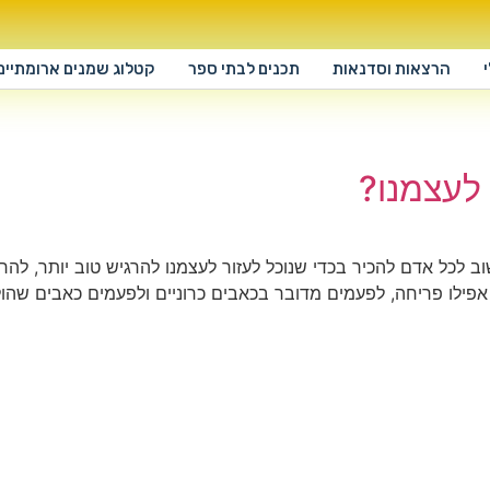
הרצאות וסדנאות
תכנים לבתי ספר
קטלוג שמנים ארומתיים
ר לעצמנו?
ל אדם להכיר בכדי שנוכל לעזור לעצמנו להרגיש טוב יותר, להרגיש
ילו פריחה, לפעמים מדובר בכאבים כרוניים ולפעמים כאבים שהולכ