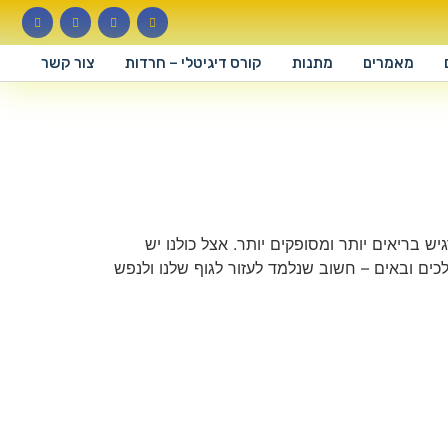
מאמרים
מתנות
קורס דיגיטלי – חרדות
צור קשר
 בריאים יותר ומסופקים יותר. אצל כולנו יש
ים ובאים – חשוב שנלמד לעזור לגוף שלנו ולנפש