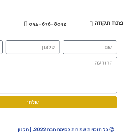
פתח תקווה
054-676-8032
שלחו
Ⓒ כל הזכויות שמורות לסימה חבה 2022. | תקנון