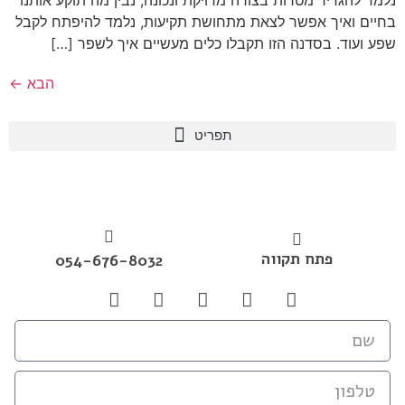
בחיים ואיך אפשר לצאת מתחושת תקיעות, נלמד להיפתח לקבל
שפע ועוד. בסדנה הזו תקבלו כלים מעשיים איך לשפר […]
הבא
←
פתח תקווה
054-676-8032