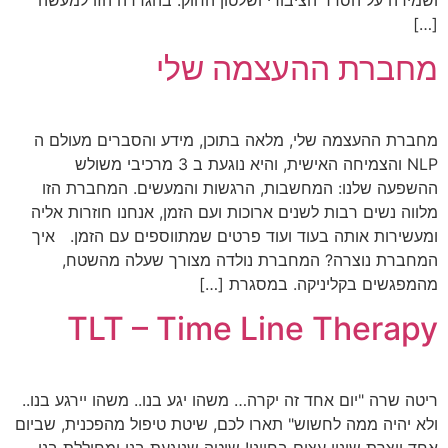
[…]
מחברת ההעצמה שלי
מחברת ההעצמה שלי, מלאה בתוכן, מידע והסברים מעולם ה
NLP והצמיחה האישית, והיא נוגעת ב 3 מרכיבי משולש
ההשפעה שלנו: המחשבות, הרגשות והמעשים. המחברת הזו
מלווה נשים רבות לשנים ארוכות ועם הזמן, אנחנו חוזרות אליה
ומעשירות אותה בעוד ועוד פרטים שמתווספים עם הזמן. איך
המחברת נוצרה? המחברת נולדה מצורך שעלה מהשטח,
מהמפגשים בקליניקה. במסגרת […]
TLT – Time Line Therapy
ריטה שרה "יום אחד זה יקרה… משהו יגע בנו.. משהו יירגע בנו..
ולא יהיה ממה לחשוש" תארו לכם, שיטת טיפול מהפכנית, שביום