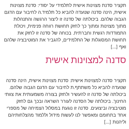
תקציר סדנת מצוינות אישית לתלמידי על יסודי: סדנת מצוינות
אישית, הינה סדנה שנועדה להביא כל תלמיד.ה לחיבור עם הדגם
הגבוה שלהם. ביכולתה של סדנה זו ליצור הרגשה והתנהלות
מתוך מצוינות ומתוך כך לחזק תחושת רווחה פנימית, ויכולת
התמודדות רגשית וחברתית. בכוחה של סדנה זו לחזק את
תחושת המסוגלות של התלמידים, להגביר את המוטיבציה שלהם
ואף […]
סדנה למצוינות אישית
תקציר סדנה למצוינות אישית: סדנת מצוינות אישית, הינה סדנה
שנועדה להביא כל משתתף.ת לחיבור עם הדגם הגבוה שלהם.
ביכולתה של סדנה זו להעשיר ולחזק בצורה משמעותית את צוותי
החינוך. ביכולתה של הסדנה לעורר השראה ובכך גם לחזק
מוטיבציה וביצועים. סדנה זו נוגעת במסלול הצמיחה של מספרי
אחד בתחומם ומאפשר לנו לעשות מידול וללמוד מהצלחותיהם
וליהנות […]