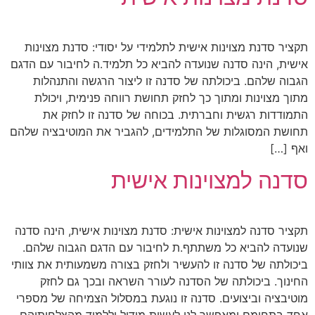
תקציר סדנת מצוינות אישית לתלמידי על יסודי: סדנת מצוינות
אישית, הינה סדנה שנועדה להביא כל תלמיד.ה לחיבור עם הדגם
הגבוה שלהם. ביכולתה של סדנה זו ליצור הרגשה והתנהלות
מתוך מצוינות ומתוך כך לחזק תחושת רווחה פנימית, ויכולת
התמודדות רגשית וחברתית. בכוחה של סדנה זו לחזק את
תחושת המסוגלות של התלמידים, להגביר את המוטיבציה שלהם
ואף […]
סדנה למצוינות אישית
תקציר סדנה למצוינות אישית: סדנת מצוינות אישית, הינה סדנה
שנועדה להביא כל משתתף.ת לחיבור עם הדגם הגבוה שלהם.
ביכולתה של סדנה זו להעשיר ולחזק בצורה משמעותית את צוותי
החינוך. ביכולתה של הסדנה לעורר השראה ובכך גם לחזק
מוטיבציה וביצועים. סדנה זו נוגעת במסלול הצמיחה של מספרי
אחד בתחומם ומאפשר לנו לעשות מידול וללמוד מהצלחותיהם