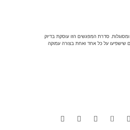
 ומסוגלות. סדרת המפגשים הזו עוסקת בדיוק
ים שישפיעו על כל אחד ואחת בצורה עמוקה