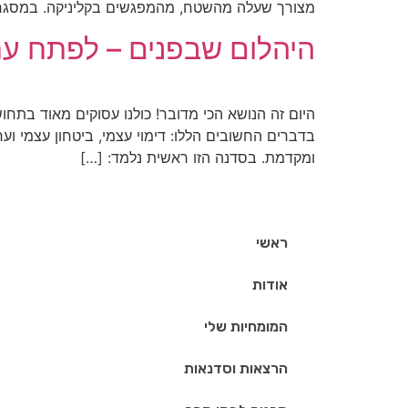
מצורך שעלה מהשטח, מהמפגשים בקליניקה. במסגר
היהלום שבפנים – לפתח ער
היום זה הנושא הכי מדובר! כולנו עסוקים מאוד בתחו
בדברים החשובים הללו: דימוי עצמי, ביטחון עצמי ו
ומקדמת. בסדנה הזו ראשית נלמד: […]
ראשי
אודות
המומחיות שלי
הרצאות וסדנאות