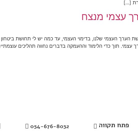
ת […]
ך עצמי מנצח
שת הערך העצמי שלנו, בדימוי העצמי, עד כמה יש לי תחושת ביטחון
ערך עצמי. תוך כדי הלימוד וההעמקה בדברים נחווה תהליכים עוצמתי
פתח תקווה
054-676-8032