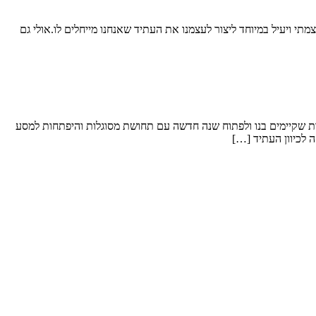
מתי ויעיל במיוחד ליצור לעצמנו את העתיד שאנחנו מייחלים לו.אולי גם
ות שקיימים בנו ולפתוח שנה חדשה עם תחושת מסוגלות והיפתחות למסע
 לכיוון העתיד […]