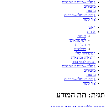
קטלוג שמנים ארומתיים
מאמרים
מתנות
קורס דיגיטלי – חרדות
צור קשר
ראשי
אודות
אודות
למי מתאים?
תעודות
ממליצים
המומחיות שלי
הרצאות וסדנאות
תכנים לבתי ספר
קטלוג שמנים ארומתיים
מאמרים
מתנות
קורס דיגיטלי – חרדות
צור קשר
תגית:
תת המודע