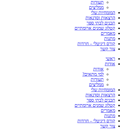
תעודות
ממליצים
המומחיות שלי
הרצאות וסדנאות
תכנים לבתי ספר
קטלוג שמנים ארומתיים
מאמרים
מתנות
קורס דיגיטלי – חרדות
צור קשר
ראשי
אודות
אודות
למי מתאים?
תעודות
ממליצים
המומחיות שלי
הרצאות וסדנאות
תכנים לבתי ספר
קטלוג שמנים ארומתיים
מאמרים
מתנות
קורס דיגיטלי – חרדות
צור קשר