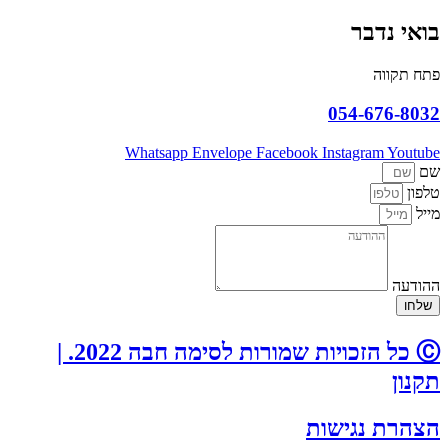
בואי נדבר
פתח תקווה
054-676-8032
Whatsapp
Envelope
Facebook
Instagram
Youtube
שם
טלפון
מייל
ההודעה
שלחו
Ⓒ כל הזכויות שמורות לסימה חבה 2022. |
תקנון
הצהרת נגישות