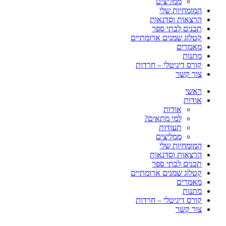
ממליצים
המומחיות שלי
הרצאות וסדנאות
תכנים לבתי ספר
קטלוג שמנים ארומתיים
מאמרים
מתנות
קורס דיגיטלי – חרדות
צור קשר
ראשי
אודות
אודות
למי מתאים?
תעודות
ממליצים
המומחיות שלי
הרצאות וסדנאות
תכנים לבתי ספר
קטלוג שמנים ארומתיים
מאמרים
מתנות
קורס דיגיטלי – חרדות
צור קשר