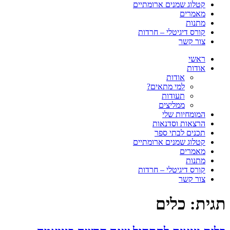
קטלוג שמנים ארומתיים
מאמרים
מתנות
קורס דיגיטלי – חרדות
צור קשר
ראשי
אודות
אודות
למי מתאים?
תעודות
ממליצים
המומחיות שלי
הרצאות וסדנאות
תכנים לבתי ספר
קטלוג שמנים ארומתיים
מאמרים
מתנות
קורס דיגיטלי – חרדות
צור קשר
תגית:
כלים