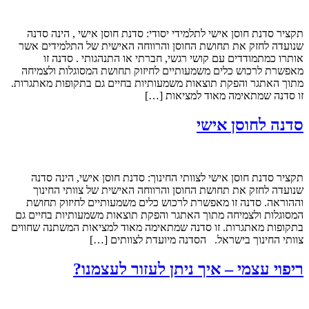
תקציר סדנת חוסן אישי לתלמידי יסודי: סדנת חוסן אישי , הינה סדנה
שנועדה לחזק את תחושת החוסן והרווחה האישית של התלמידים אשר
אותרו כמתמודדים עם קושי רגשי, חברתי או התנהגותי . סדנה זו
מאפשרת לרכוש כלים משמעותיים לחיזוק תחושת המסוגלות ולצמיחה
מתוך האתגר והפקת תוצאות משמעותיות בחיים גם בתקופות מאתגרות.
זו סדנה שמתאימה מאוד למציאות […]
סדנה לחוסן אישי
תקציר סדנת חוסן אישי לצוותי החינוך: סדנת חוסן אישי, הינה סדנה
שנועדה לחזק את תחושת החוסן והרווחה האישית של צוותי החינוך
וההוראה. סדנה זו מאפשרת לרכוש כלים משמעותיים לחיזוק תחושת
המסוגלות ולצמיחה מתוך האתגר והפקת תוצאות משמעותיות בחיים גם
בתקופות מאתגרות. זו סדנה שמתאימה מאוד למציאות המשתנה שחווים
צוותי החינוך בישראל. הסדנה מיועדת לצוותים […]
ריפוי עצמי – איך ניתן לעזור לעצמנו?