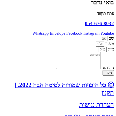
בואי נדבר
פתח תקווה
054-676-8032
Whatsapp
Envelope
Facebook
Instagram
Youtube
שם
טלפון
מייל
ההודעה
שלחו
Ⓒ כל הזכויות שמורות לסימה חבה 2022. |
תקנון
הצהרת נגישות